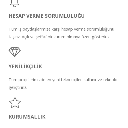
HESAP VERME SORUMLULUĞU
Tüm iş paydaşlarımıza karşı hesap verme sorumluluğunu
taşırız. Açık ve şeffaf bir kurum olmaya özen gösteririz.
YENİLİKÇİLİK
Tüm projelerimizde en yeni teknolojileri kullanır ve teknoloji
geliştiririz.
KURUMSALLIK