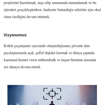
projelerini hazırlamak, inşa edip zamanında tamamlamak ve bu
işlemleri gerçekleştirirken, faaliyette bulunduğu sektörler için okul
olma özelliğini devam ettirmek.
Vizyonumuz
Köklü geçmişimiz sayesinde oluşturduğumuz güvenle tüm
paydaşlarımızla açık, şeffaf ilişkiler kurmak ve dünya çapında
kurumsal hizmet veren mühendislik ve inşaat firmaları arasında
yer almaya devam etmek.