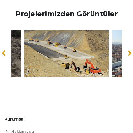
Projelerimizden Görüntüler
Kurumsal
Hakkımızda