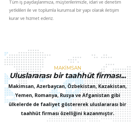
Tüm iş paydaşlarımıza, müşterilerimizle, idari ve denetim
yetkilileri ile ve toplumla kurumsal bir yapı olarak iletişim
kurar ve hizmet ederiz.
MAKİMSAN
Uluslararası bir taahhüt firması...
Makimsan, Azerbaycan, Özbekistan, Kazakistan,
Yemen, Romanya, Rusya ve Afganistan gibi
ülkelerde de faaliyet göstererek uluslararası bir
taahhüt firması özelliğini kazanmıştır.