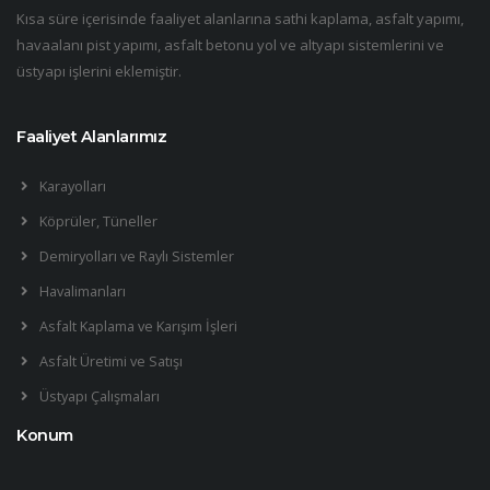
Kısa süre içerisinde faaliyet alanlarına sathi kaplama, asfalt yapımı,
havaalanı pist yapımı, asfalt betonu yol ve altyapı sistemlerini ve
üstyapı işlerini eklemiştir.
Faaliyet Alanlarımız
Karayolları
Köprüler, Tüneller
Demiryolları ve Raylı Sistemler
Havalimanları
Asfalt Kaplama ve Karışım İşleri
Asfalt Üretimi ve Satışı
Üstyapı Çalışmaları
Konum