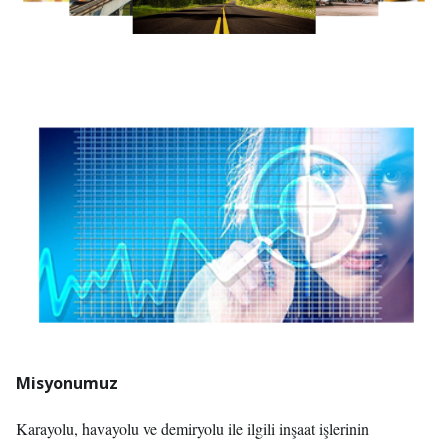
Misyonumuz
Karayolu, havayolu ve demiryolu ile ilgili inşaat işlerinin