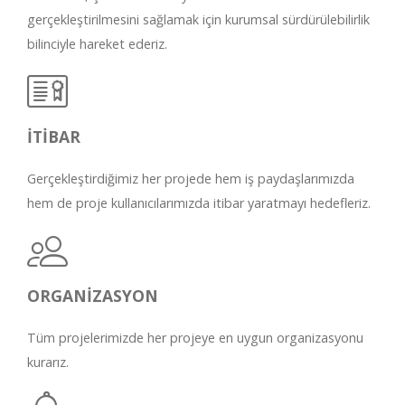
gerçekleştirilmesini sağlamak için kurumsal sürdürülebilirlik
bilinciyle hareket ederiz.
İTİBAR
Gerçekleştirdiğimiz her projede hem iş paydaşlarımızda
hem de proje kullanıcılarımızda itibar yaratmayı hedefleriz.
ORGANİZASYON
Tüm projelerimizde her projeye en uygun organizasyonu
kurarız.