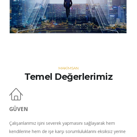
MAKİMSAN
Temel Değerlerimiz
GÜVEN
Çalışanlarımız işini severek yapmasını sağlayarak hem
kendilerine hem de işe karşı sorumluluklarını eksiksiz yerine