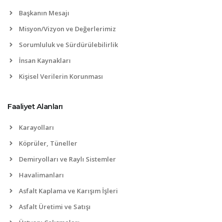
Başkanın Mesajı
Misyon/Vizyon ve Değerlerimiz
Sorumluluk ve Sürdürülebilirlik
İnsan Kaynakları
Kişisel Verilerin Korunması
Faaliyet Alanları
Karayolları
Köprüler, Tüneller
Demiryolları ve Raylı Sistemler
Havalimanları
Asfalt Kaplama ve Karışım İşleri
Asfalt Üretimi ve Satışı