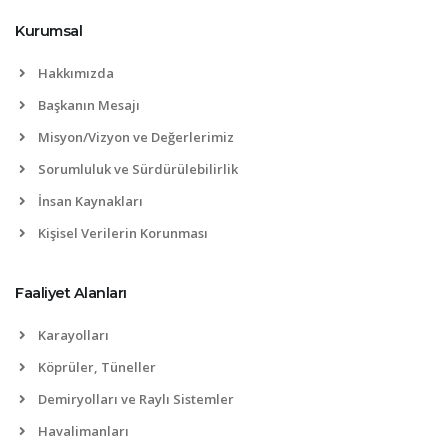
Kurumsal
Hakkımızda
Başkanın Mesajı
Misyon/Vizyon ve Değerlerimiz
Sorumluluk ve Sürdürülebilirlik
İnsan Kaynakları
Kişisel Verilerin Korunması
Faaliyet Alanları
Karayolları
Köprüler, Tüneller
Demiryolları ve Raylı Sistemler
Havalimanları