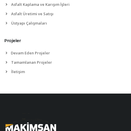
Asfalt Kaplama ve Karışım İşleri
Asfalt Üretimi ve Satışı
Üstyapı Çalışmaları
Projeler
Devam Eden Projeler
Tamamlanan Projeler
İletişim