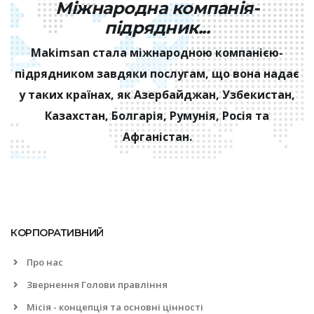
Міжнародна компанія-
підрядник...
Makimsan стала міжнародною компанією-
підрядником завдяки послугам, що вона надає
у таких країнах, як Азербайджан, Узбекистан,
Казахстан, Болгарія, Румунія, Росія та
Афганістан.
КОРПОРАТИВНИЙ
Про нас
Звернення Голови правління
Місія - концепція та основні цінності