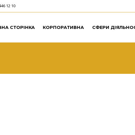
446 12 10
ВНА СТОРІНКА
КОРПОРАТИВНА
СФЕРИ ДІЯЛЬНО