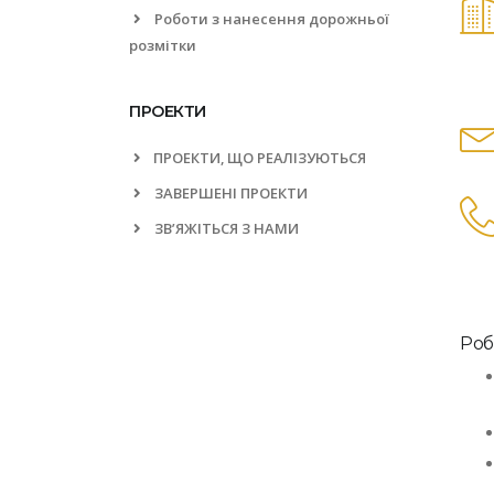
Роботи з нанесення дорожньої
розмітки
ПРОЕКТИ
ПРОЕКТИ, ЩО РЕАЛІЗУЮТЬСЯ
ЗАВЕРШЕНІ ПРОЕКТИ
ЗВ’ЯЖІТЬСЯ З НАМИ
Роб